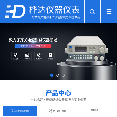
查看更多+
高性能电子负载
经济型电子负载