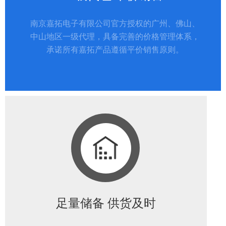
南京嘉拓电子有限公司官方授权的广州、佛山、
中山地区一级代理，具备完善的价格管理体系，
承诺所有嘉拓产品遵循平价销售原则。
足量储备 供货及时