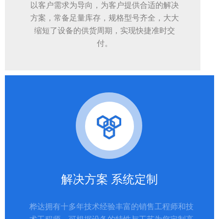
以客户需求为导向，为客户提供合适的解决
方案，常备足量库存，规格型号齐全，大大
缩短了设备的供货周期，实现快捷准时交
付。
解决方案 系统定制
桦达拥有十多年技术经验丰富的销售工程师和技