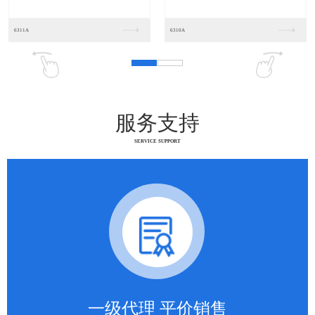
服务支持
SERVICE SUPPORT
一级代理 平价销售