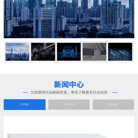
公司动态
行业资讯
常见问题