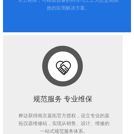
术工程师，可根据设备的特性与工艺为您定制高
效的应用解决方案。
规范服务 专业维保
桦达获得南京嘉拓官方授权，设立专业的嘉
拓仪器维修站，实现从销售、设计、维修的
一站式规范服务体系。