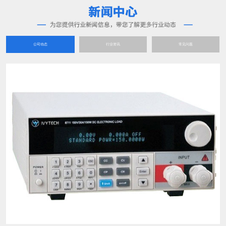
公司动态
行业资讯
常见问题