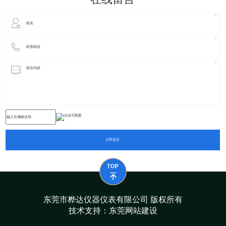
立即提交
东莞市桦达仪器仪表有限公司 版权所有
技术支持：
东莞网站建设​