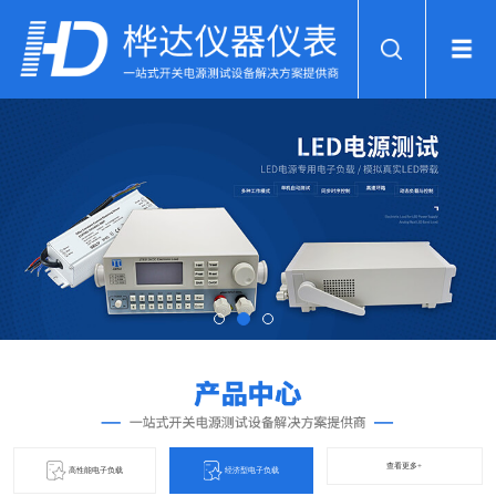
查看更多+
高性能电子负载
经济型电子负载