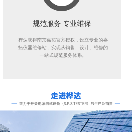
规范服务 专业维保
桦达获得南京嘉拓官方授权，设立专业的嘉
拓仪器维修站，实现从销售、设计、维修的
一站式规范服务体系。