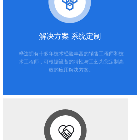
解决方案 系统定制
桦达拥有十多年技术经验丰富的销售工程师和技
术工程师，可根据设备的特性与工艺为您定制高
效的应用解决方案。