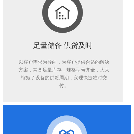
足量储备 供货及时
以客户需求为导向，为客户提供合适的解决
方案，常备足量库存，规格型号齐全，大大
缩短了设备的供货周期，实现快捷准时交
付。