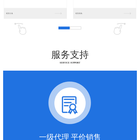
服务支持
SERVICE SUPPORT
一级代理 平价销售