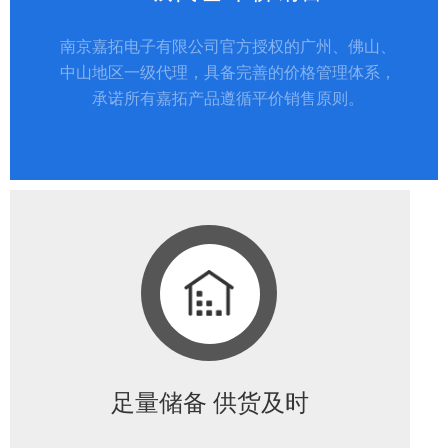
南京嘉拓电子有限公司官方授权的广州、佛山、
中山地区一级代理，具备完善的价格管理体系，
承诺所有嘉拓产品遵循平价销售原则。
足量储备 供货及时