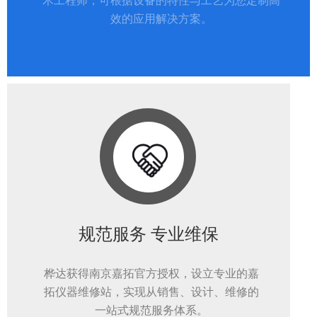
术工程师，可根据设备的特性与工艺为您定制高
效的应用解决方案。
规范服务 专业维保
桦达获得南京嘉拓官方授权，设立专业的嘉
拓仪器维修站，实现从销售、设计、维修的
一站式规范服务体系。