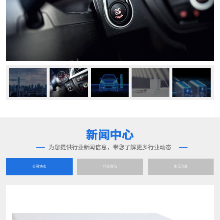
公司动态
行业资讯
常见问题