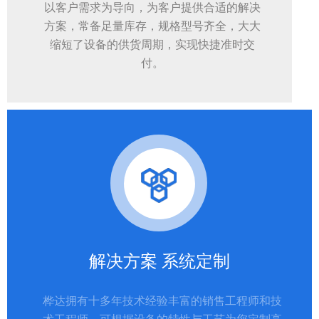
以客户需求为导向，为客户提供合适的解决
方案，常备足量库存，规格型号齐全，大大
缩短了设备的供货周期，实现快捷准时交
付。
解决方案 系统定制
桦达拥有十多年技术经验丰富的销售工程师和技