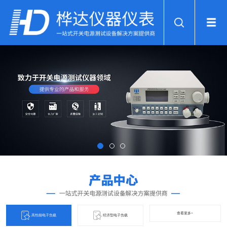
查看更多+
高性能电子负载
经济型电子负载